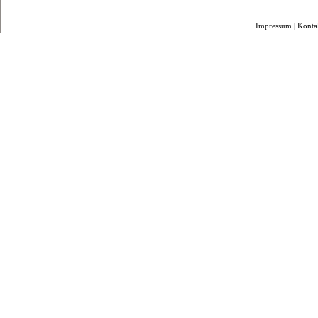
Impressum
|
Konta