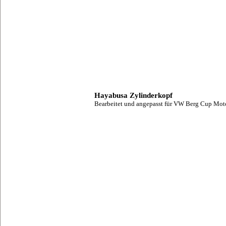
Hayabusa Zylinderkopf
Bearbeitet und angepasst für VW Berg Cup Moto