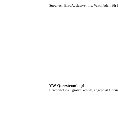
Supertech Ein-/Auslassventile. Ventilfedern für
VW Querstromkopf
Bearbeitet inkl. großer Ventile, angepasst für 