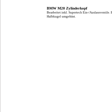
BMW M20 Zylinderkopf
Bearbeitet inkl. Supertech Ein-/Auslassventile.
Halbkugel umgefräst.