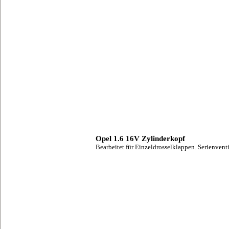
Opel 1.6 16V Zylinderkopf
Bearbeitet für Einzeldrosselklappen. Serienventi