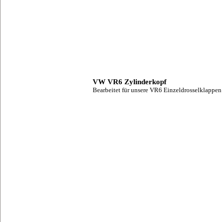
VW VR6 Zylinderkopf
Bearbeitet für unsere VR6 Einzeldrosselklappen